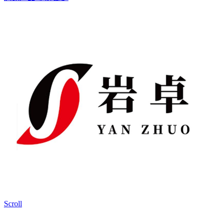
Scroll