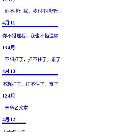
你不搭理我，我也不搭理你
4月
11
你不搭理我，我也不搭理你
13
4月
不想扛了，扛不住了，累了
4月
13
不想扛了，扛不住了，累了
12
4月
未命名文章
4月
12