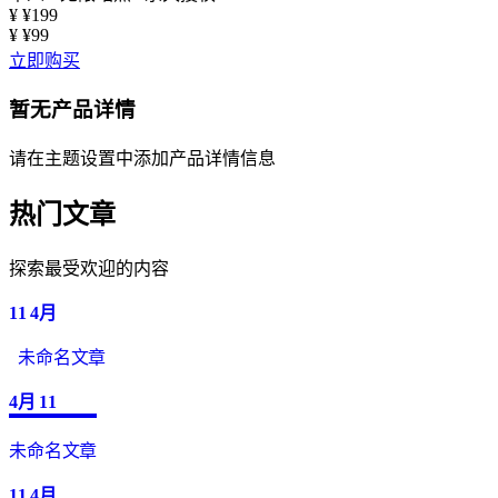
¥
¥199
¥
¥99
立即购买
暂无产品详情
请在主题设置中添加产品详情信息
热门文章
探索最受欢迎的内容
11
4月
未命名文章
4月
11
未命名文章
11
4月