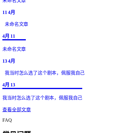
未命名文章
11
4月
未命名文章
4月
11
未命名文章
13
4月
我当时怎么选了这个剧本，佩服我自己
4月
13
我当时怎么选了这个剧本，佩服我自己
查看全部文章
FAQ