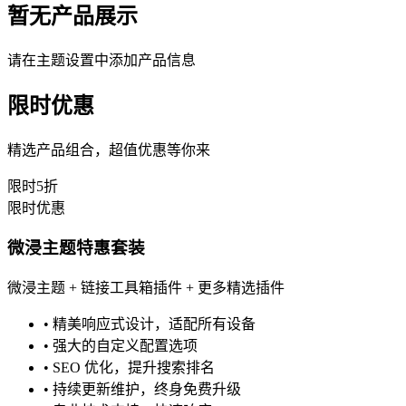
暂无产品展示
请在主题设置中添加产品信息
限时优惠
精选产品组合，超值优惠等你来
限时5折
限时优惠
微浸主题特惠套装
微浸主题 + 链接工具箱插件 + 更多精选插件
•
精美响应式设计，适配所有设备
•
强大的自定义配置选项
•
SEO 优化，提升搜索排名
•
持续更新维护，终身免费升级