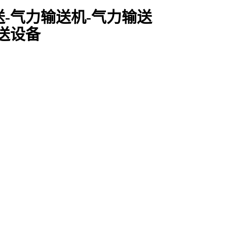
-气力输送机-气力输送
送设备