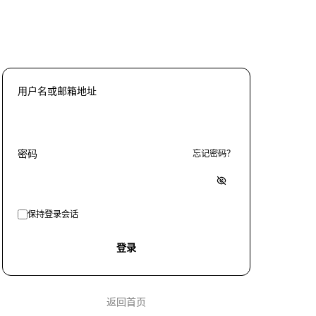
用户名或邮箱地址
密码
忘记密码？
保持登录会话
登录
返回首页