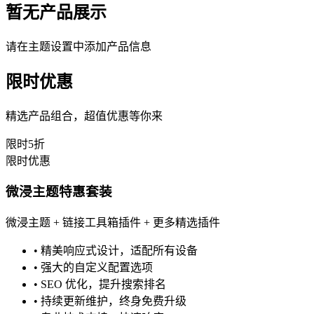
暂无产品展示
请在主题设置中添加产品信息
限时优惠
精选产品组合，超值优惠等你来
限时5折
限时优惠
微浸主题特惠套装
微浸主题 + 链接工具箱插件 + 更多精选插件
•
精美响应式设计，适配所有设备
•
强大的自定义配置选项
•
SEO 优化，提升搜索排名
•
持续更新维护，终身免费升级