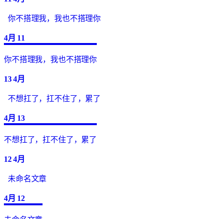
你不搭理我，我也不搭理你
4月
11
你不搭理我，我也不搭理你
13
4月
不想扛了，扛不住了，累了
4月
13
不想扛了，扛不住了，累了
12
4月
未命名文章
4月
12