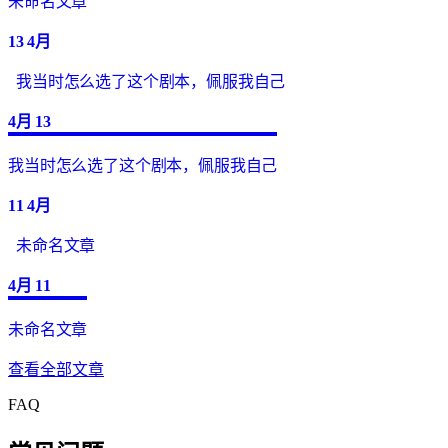
未命名文章
13
4月
我当时怎么选了这个剧本，佩服我自己
4月
13
我当时怎么选了这个剧本，佩服我自己
11
4月
未命名文章
4月
11
未命名文章
查看全部文章
FAQ