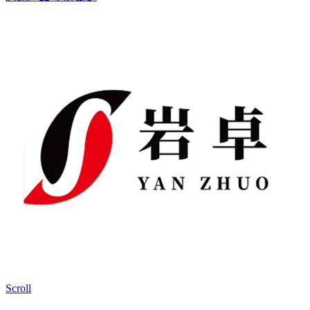
Scroll