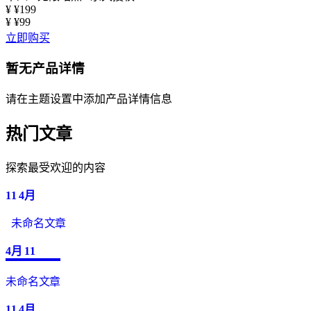
¥
¥199
¥
¥99
立即购买
暂无产品详情
请在主题设置中添加产品详情信息
热门文章
探索最受欢迎的内容
11
4月
未命名文章
4月
11
未命名文章
11
4月