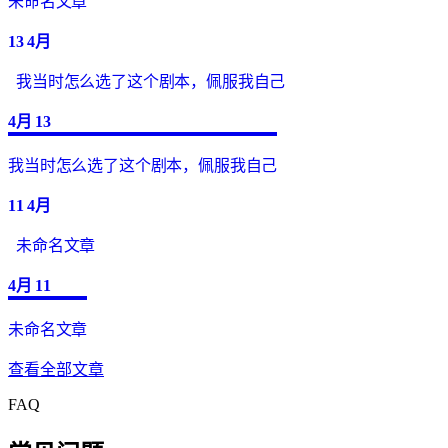
未命名文章
13
4月
我当时怎么选了这个剧本，佩服我自己
4月
13
我当时怎么选了这个剧本，佩服我自己
11
4月
未命名文章
4月
11
未命名文章
查看全部文章
FAQ