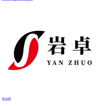
Scroll