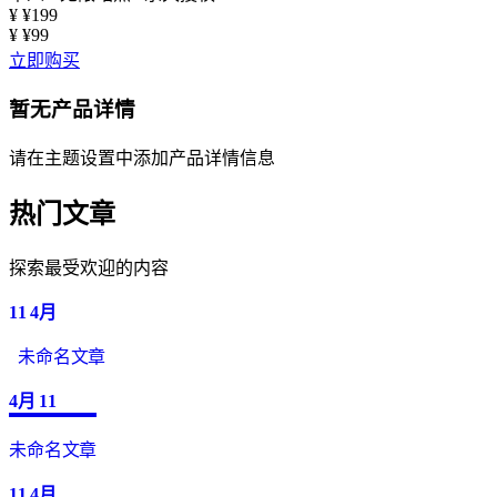
¥
¥199
¥
¥99
立即购买
暂无产品详情
请在主题设置中添加产品详情信息
热门文章
探索最受欢迎的内容
11
4月
未命名文章
4月
11
未命名文章
11
4月