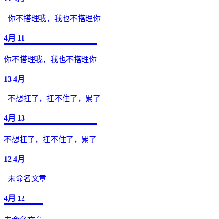
你不搭理我，我也不搭理你
4月
11
你不搭理我，我也不搭理你
13
4月
不想扛了，扛不住了，累了
4月
13
不想扛了，扛不住了，累了
12
4月
未命名文章
4月
12