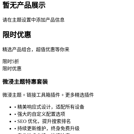
暂无产品展示
请在主题设置中添加产品信息
限时优惠
精选产品组合，超值优惠等你来
限时5折
限时优惠
微浸主题特惠套装
微浸主题 + 链接工具箱插件 + 更多精选插件
•
精美响应式设计，适配所有设备
•
强大的自定义配置选项
•
SEO 优化，提升搜索排名
•
持续更新维护，终身免费升级